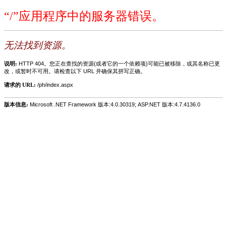
“/”应用程序中的服务器错误。
无法找到资源。
说明:
HTTP 404。您正在查找的资源(或者它的一个依赖项)可能已被移除，或其名称已更
改，或暂时不可用。请检查以下 URL 并确保其拼写正确。
请求的 URL:
/ph/index.aspx
版本信息:
Microsoft .NET Framework 版本:4.0.30319; ASP.NET 版本:4.7.4136.0