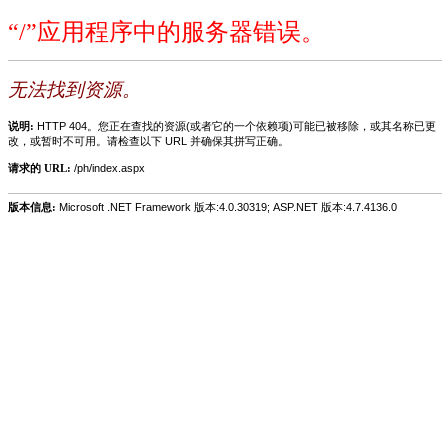
“/”应用程序中的服务器错误。
无法找到资源。
说明:
HTTP 404。您正在查找的资源(或者它的一个依赖项)可能已被移除，或其名称已更
改，或暂时不可用。请检查以下 URL 并确保其拼写正确。
请求的 URL:
/ph/index.aspx
版本信息:
Microsoft .NET Framework 版本:4.0.30319; ASP.NET 版本:4.7.4136.0